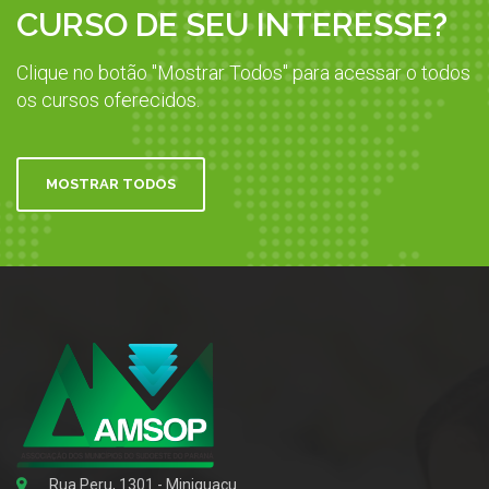
CURSO DE SEU INTERESSE?
Clique no botão "Mostrar Todos" para acessar o todos
os cursos oferecidos.
MOSTRAR TODOS
Rua Peru, 1301 - Miniguaçu