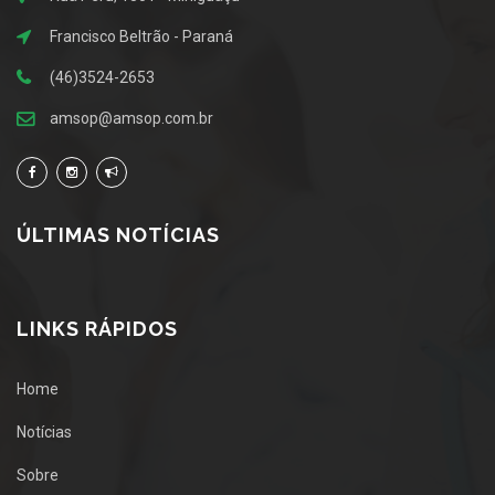
Francisco Beltrão - Paraná
(46)3524-2653
amsop@amsop.com.br
ÚLTIMAS NOTÍCIAS
LINKS RÁPIDOS
Home
Notícias
Sobre