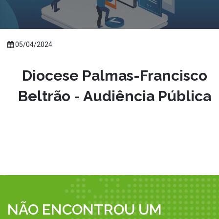
05/04/2024
Diocese Palmas-Francisco
Beltrão - Audiência Pública
NÃO ENCONTROU UM