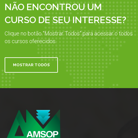
NÃO ENCONTROU UM
CURSO DE SEU INTERESSE?
Clique no botão "Mostrar Todos" para acessar o todos
os cursos oferecidos.
MOSTRAR TODOS