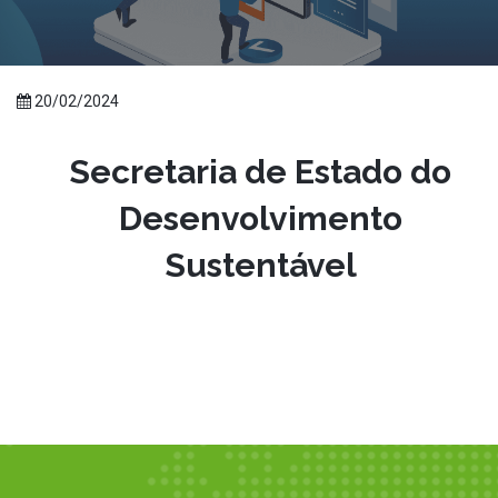
20/02/2024
Secretaria de Estado do
Desenvolvimento
Sustentável