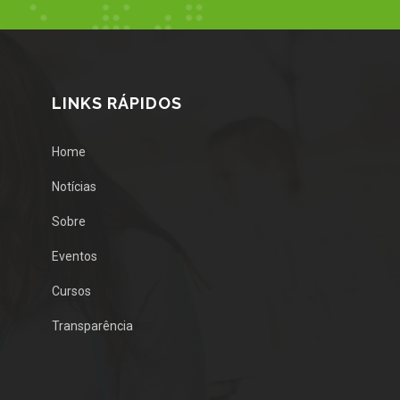
LINKS RÁPIDOS
Home
Notícias
Sobre
Eventos
Cursos
Transparência