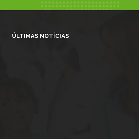
ÚLTIMAS NOTÍCIAS