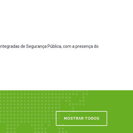
 Integradas de Segurança Pública, com a presença do
MOSTRAR TODOS