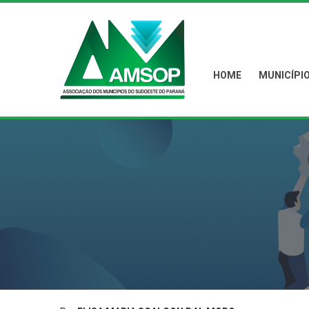
HOME
MUNICÍPI