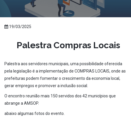
19/03/2025
Palestra Compras Locais
Palestra aos servidores municipais, uma possibilidade oferecida
pela legislação é a implementação de COMPRAS LOCAIS, onde as
prefeituras podem fomentar o crescimento da economia local,
gerar empregos e promover a inclusão social.
O encontro reunião mais 150 servidos dos 42 municípios que
abrange a AMSOP.
abaixo algumas fotos do evento.