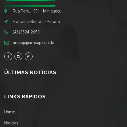
Rua Peru, 1301 - Miniguaçu
Francisco Beltrão - Paraná
(46)3524-2653
amsop@amsop.com.br
ÚLTIMAS NOTÍCIAS
LINKS RÁPIDOS
Home
Notícias