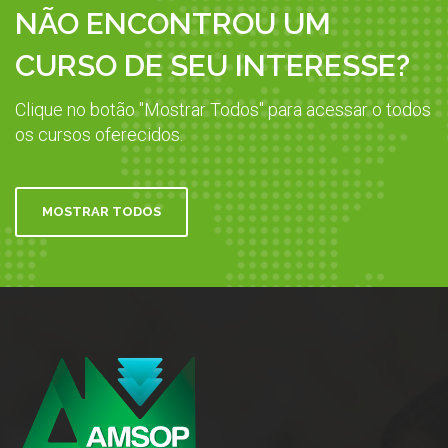
NÃO ENCONTROU UM
CURSO DE SEU INTERESSE?
Clique no botão "Mostrar Todos" para acessar o todos
os cursos oferecidos.
MOSTRAR TODOS