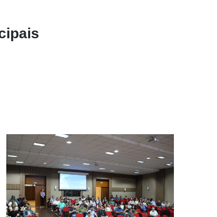
cipais