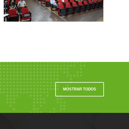
MOSTRAR TODOS