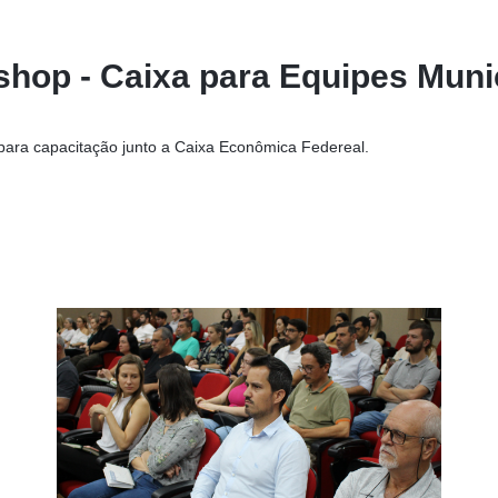
hop - Caixa para Equipes Muni
para capacitação junto a Caixa Econômica Federeal.